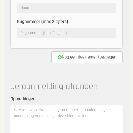
Rugnummer (max 2 cijfers)
Nog een deelnemer toevoegen
Je aanmelding afronden
Opmerkingen