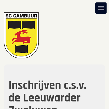
Inschrijven c.s.v.
de Leeuwarder