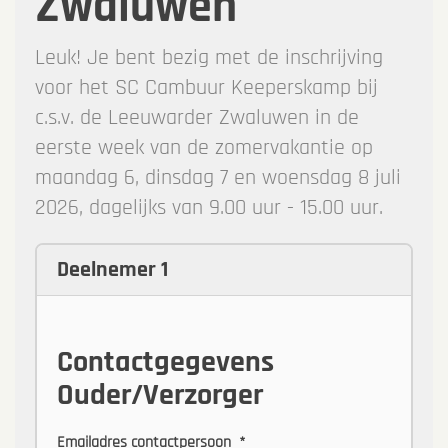
Zwaluwen
Leuk! Je bent bezig met de inschrijving
voor het SC Cambuur Keeperskamp bij
c.s.v. de Leeuwarder Zwaluwen in de
eerste week van de zomervakantie op
maandag 6, dinsdag 7 en woensdag 8 juli
2026, dagelijks van 9.00 uur - 15.00 uur.
Deelnemer 1
Contactgegevens
Ouder/Verzorger
Emailadres contactpersoon
*