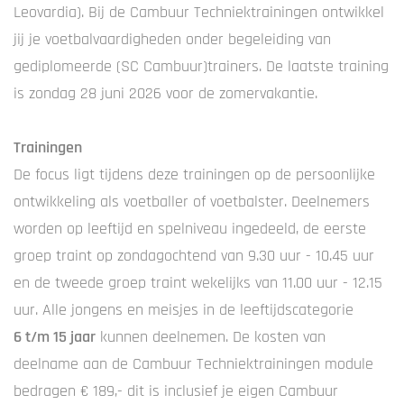
Leovardia). Bij de Cambuur Techniektrainingen ontwikkel
jij je voetbalvaardigheden onder begeleiding van
gediplomeerde (SC Cambuur)trainers. De laatste training
is zondag 28 juni 2026 voor de zomervakantie.
Trainingen
De focus ligt tijdens deze trainingen op de persoonlijke
ontwikkeling als voetballer of voetbalster. Deelnemers
worden op leeftijd en spelniveau ingedeeld, de eerste
groep traint op zondagochtend van 9.30 uur - 10.45 uur
en de tweede groep traint wekelijks van 11.00 uur - 12.15
uur. Alle jongens en meisjes in de leeftijdscategorie
6 t/m 15 jaar
kunnen deelnemen. De kosten van
deelname aan de Cambuur Techniektrainingen module
bedragen € 189,- dit is inclusief je eigen Cambuur