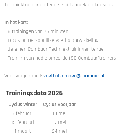
Techniektrainingen tenue (shirt, broek en kousen).
In het kort:
- 8 trainingen van 75 minuten
- Focus op persoonlijke voetbalontwikkeling
- Je eigen Cambuur Techniektrainingen tenue
- Training van gediplomeerde (SC Cambuur)trainers
Voor vragen mail:
voetbalkampen@cambuur.nl
Trainingsdata 2026
Cyclus winter
Cyclus voorjaar
8 februari
10 mei
15 februari
17 mei
1 maart
24 mei